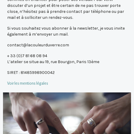
discuter d’un projet et être certain de ne pas trouver porte
close, n’hésitez pas à prendre contact par téléphone ou par
mail et à solliciter un rendez-vous.
Si vous souhaitez vous abonner à la newsletter, je vous invite
également à m’envoyer un mail.
contact@lacouleurduverre.com
+ 33 (0)7 81 68 08 94
L’atelier se situe au 19, rue Bourgon, Paris 13ème
SIRET : 81485998900042
Voir les mentions légales