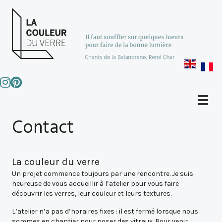
Contact
La couleur du verre
Un projet commence toujours par une rencontre. Je suis
heureuse de vous accueillir à l’atelier pour vous faire
découvrir les verres, leur couleur et leurs textures.
L’atelier n’a pas d’horaires fixes : il est fermé lorsque nous
sommes en chantier pour poser des vitraux. Pour venir