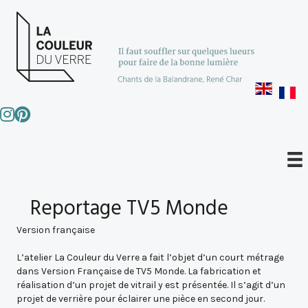
Reportage TV5 Monde
Version française
L’atelier La Couleur du Verre a fait l’objet d’un court métrage
dans Version Française de TV5 Monde. La fabrication et
réalisation d’un projet de vitrail y est présentée. Il s’agit d’un
projet de verrière pour éclairer une pièce en second jour.